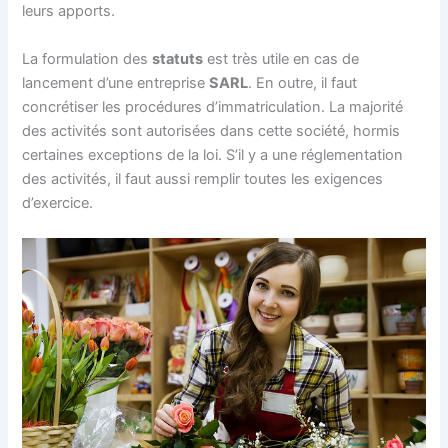
leurs apports.
La formulation des
statuts
est très utile en cas de
lancement d’une entreprise
SARL
. En outre, il faut
concrétiser les procédures d’immatriculation. La majorité
des activités sont autorisées dans cette société, hormis
certaines exceptions de la loi. S’il y a une réglementation
des activités, il faut aussi remplir toutes les exigences
d’exercice.