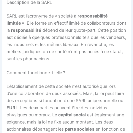
Description de la SARL
SARL est l’acronyme de « société à
responsabilité
limitée »
. Elle forme un effectif limité de collaborateurs dont
la
responsabilité
dépend de leur quote-part. Cette position
est dédiée à quelques professionnels tels que les vendeurs,
les industriels et les métiers libéraux. En revanche, les
métiers juridiques ou de santé n’ont pas accès à ce statut,
sauf les pharmaciens.
Comment fonctionne-t-elle ?
L’établissement de cette société n’est autorisé que lors
d’une collaboration de deux associés. Mais, la loi peut faire
des exceptions si fondation d’une SARL unipersonnelle ou
EURL
. Les deux parties peuvent être des individus
physiques ou moraux. Le
capital social
est également une
exigence, mais la loi ne fixe aucun montant. Les deux
actionnaires départagent les
parts sociales
en fonction de