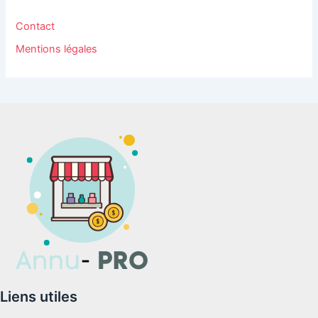
Contact
Mentions légales
Liens utiles