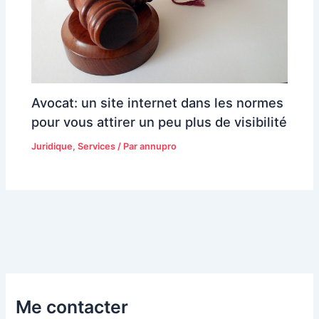
Avocat: un site internet dans les normes
pour vous attirer un peu plus de visibilité
Juridique
,
Services
/ Par
annupro
Me contacter