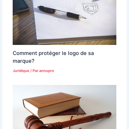
Comment protéger le logo de sa
marque?
Juridique
/ Par
annupro