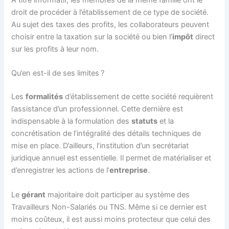
droit de procéder à l’établissement de ce type de société.
Au sujet des taxes des profits, les collaborateurs peuvent
choisir entre la taxation sur la société ou bien l’
impôt
direct
sur les profits à leur nom.
Qu’en est-il de ses limites ?
Les
formalités
d’établissement de cette société requièrent
l’assistance d’un professionnel. Cette dernière est
indispensable à la formulation des
statuts
et la
concrétisation de l’intégralité des détails techniques de
mise en place. D’ailleurs, l’institution d’un secrétariat
juridique annuel est essentielle. Il permet de matérialiser et
d’enregistrer les actions de l’
entreprise
.
Le
gérant
majoritaire doit participer au système des
Travailleurs Non-Salariés ou TNS. Même si ce dernier est
moins coûteux, il est aussi moins protecteur que celui des