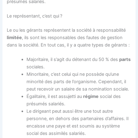
présumés salariés.
Le représentant, c’est qui ?
Le ou les gérants représentent la société à responsabilité
limitée
, ils sont les responsables des fautes de gestion
dans la société. En tout cas, il y a quatre types de gérants :
Majoritaire, il s’agit du détenant du 50 % des
parts
sociales.
Minoritaire, c’est celui qui ne possède qu’une
minorité des parts de l’organisme. Cependant, il
peut recevoir un salaire de sa nomination sociale.
Égalitaire, il est assujetti au
régime
social des
présumés salariés.
Le dirigeant peut aussi être une tout autre
personne, en dehors des partenaires d’affaires. Il
encaisse une paye et est soumis au système
social des assimilés salariés.