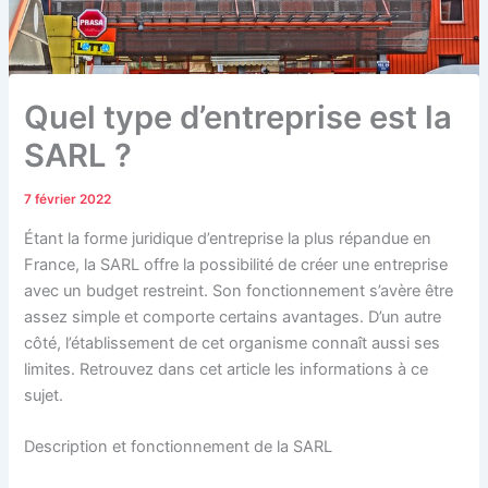
Quel type d’entreprise est la
SARL ?
7 février 2022
Étant la forme juridique d’entreprise la plus répandue en
France, la SARL offre la possibilité de créer une entreprise
avec un budget restreint. Son fonctionnement s’avère être
assez simple et comporte certains avantages. D’un autre
côté, l’établissement de cet organisme connaît aussi ses
limites. Retrouvez dans cet article les informations à ce
sujet.
Description et fonctionnement de la SARL