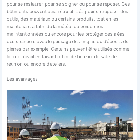
pour se restaurer, pour se soigner ou pour se reposer. Ces
bâtiments peuvent aussi être utilisés pour entreposer des
outils, des matériaux ou certains produits, tout en les
maintenant à l’abri de la météo, de personnes
malintentionnées ou encore pour les protéger des aléas
des chantiers avec le passage des engins ou d’éboulis de
pierres par exemple. Certains peuvent être utilisés comme
lieu de travail en faisant office de bureau, de salle de
réunion ou encore d’ateliers.
Les avantages