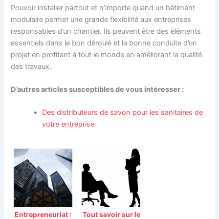
Pouvoir installer partout et n’importe quand un bâtiment
modulaire permet une grande flexibilité aux entreprises
responsables d’un chantier. Ils peuvent être des éléments
essentiels dans le bon déroulé et la bonne conduite d’un
projet en profitant à tout le monde en améliorant la qualité
des travaux.
D’autres articles susceptibles de vous intéresser :
Des distributeurs de savon pour les sanitaires de
votre entreprise
Entrepreneuriat :
Tout savoir sur le