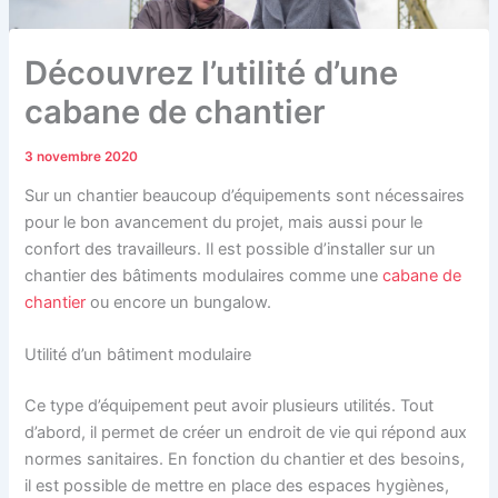
Découvrez l’utilité d’une
cabane de chantier
3 novembre 2020
Sur un chantier beaucoup d’équipements sont nécessaires
pour le bon avancement du projet, mais aussi pour le
confort des travailleurs. Il est possible d’installer sur un
chantier des bâtiments modulaires comme une
cabane de
chantier
ou encore un bungalow.
Utilité d’un bâtiment modulaire
Ce type d’équipement peut avoir plusieurs utilités. Tout
d’abord, il permet de créer un endroit de vie qui répond aux
normes sanitaires. En fonction du chantier et des besoins,
il est possible de mettre en place des espaces hygiènes,