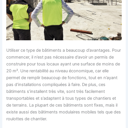
Utiliser ce type de bâtiments a beaucoup d’avantages. Pour
commencer, il n’est pas nécessaire d’avoir un permis de
construire pour tous locaux ayant une surface de moins de
20 m². Une rentabilité au niveau économique, car elle
permet de remplir beaucoup de fonctions, tout en n’ayant
pas d’installations compliquées à faire. De plus, ces
bâtiments s’installent très vite, sont très facilement
transportables et s’adaptent à tous types de chantiers et
de terrains. La plupart de ces bâtiments sont fixes, mais il
existe aussi des bâtiments modulaires mobiles tels que des
roulottes de chantier.