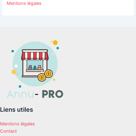
Mentions légales
Liens utiles
Mentions légales
Contact