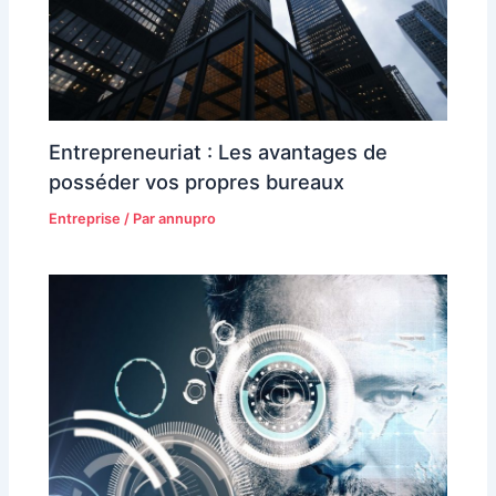
Entrepreneuriat : Les avantages de
posséder vos propres bureaux
Entreprise
/ Par
annupro