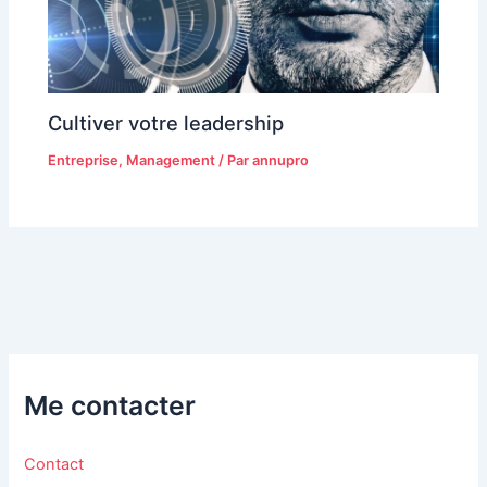
Cultiver votre leadership
Entreprise
,
Management
/ Par
annupro
Me contacter
Contact