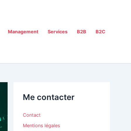
Management
Services
B2B
B2C
Me contacter
Contact
Mentions légales