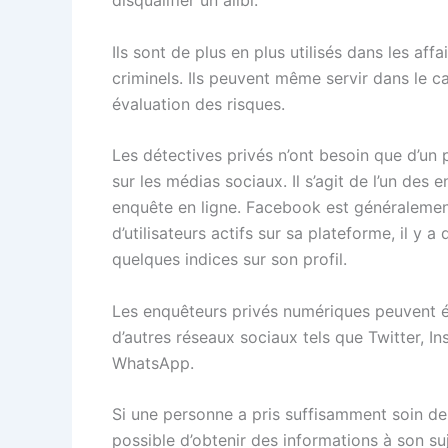
Ils sont de plus en plus utilisés dans les af
criminels. Ils peuvent même servir dans le c
évaluation des risques.
Les détectives privés n’ont besoin que d’un 
sur les médias sociaux. Il s’agit de l’un de
enquête en ligne. Facebook est généralement 
d’utilisateurs actifs sur sa plateforme, il y a
quelques indices sur son profil.
Les enquêteurs privés numériques peuvent é
d’autres réseaux sociaux tels que Twitter, I
WhatsApp.
Si une personne a pris suffisamment soin de v
possible d’obtenir des informations à son s