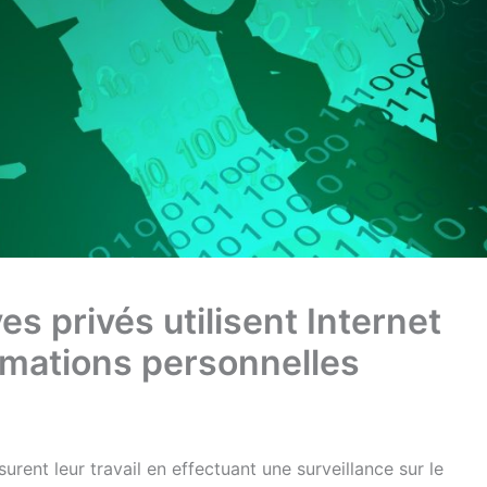
s privés utilisent Internet
rmations personnelles
rent leur travail en effectuant une surveillance sur le