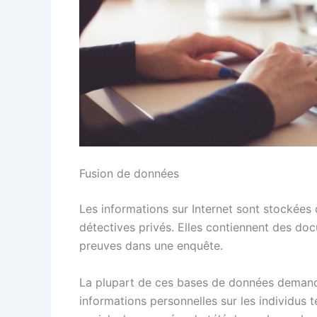
Fusion de données
Les informations sur Internet sont stockées
détectives privés. Elles contiennent des do
preuves dans une enquête.
La plupart de ces bases de données demande
informations personnelles sur les individus t