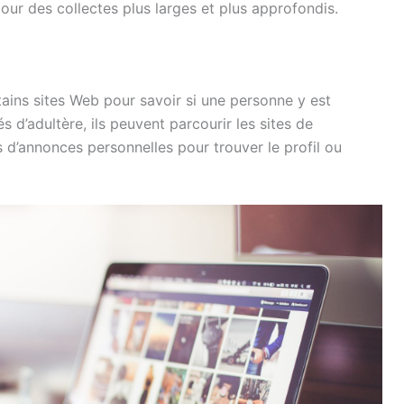
 pour des collectes plus larges et plus approfondis.
tains sites Web pour savoir si une personne y est
 d’adultère, ils peuvent parcourir les sites de
es d’annonces personnelles pour trouver le profil ou