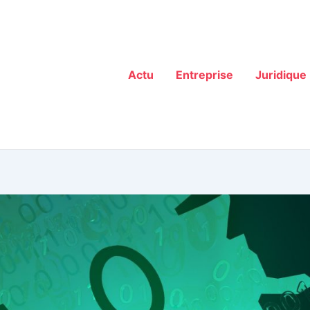
Actu
Entreprise
Juridique