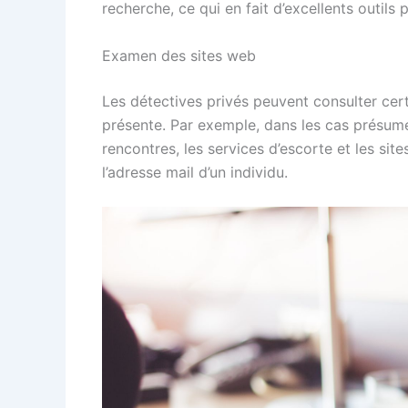
recherche, ce qui en fait d’excellents outils
Examen des sites web
Les détectives privés peuvent consulter cer
présente. Par exemple, dans les cas présumés
rencontres, les services d’escorte et les sit
l’adresse mail d’un individu.