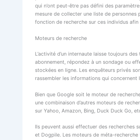
qui n’ont peut-être pas défini des paramètre
mesure de collecter une liste de personnes pr
fonction de recherche sur ces individus afin
Moteurs de recherche
L’activité d’un internaute laisse toujours de
abonnement, répondez à un sondage ou effe
stockées en ligne. Les enquêteurs privés so
rassembler les informations qui concernent l’
Bien que Google soit le moteur de recherche l
une combinaison d’autres moteurs de recherch
sur Yahoo, Amazon, Bing, Duck Duck Go, et
Ils peuvent aussi effectuer des recherches
et Dogpile. Les moteurs de méta-recherche 