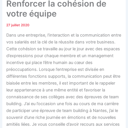
Renforcer la cohésion de
votre équipe
27 juillet 2020
Dans une entreprise, l’interaction et la communication entre
vos salariés est la clé de la réussite dans votre business.
Cette cohésion se travaille au jour le jour avec des espaces
d’expressions pour chaque membre et un management
incentive qui place l’être humain au cœur des
préoccupations. Lorsque l’entreprise est divisée en
différentes fonctions supports, la communication peut être
biaisée entre les membres, il est important de le rappeler
leur appartenance à une même entité et favoriser la
connaissance de ses collèges avec des épreuves de team
building. J’ai eu l’occasion une fois au cours de ma carrière
de participer une épreuve de team building à Nantes, j’ai le
souvenir d’une riche journée en émotions et de nouvelles
amitiés liées. Je vous conseille d’avoir recours aux services