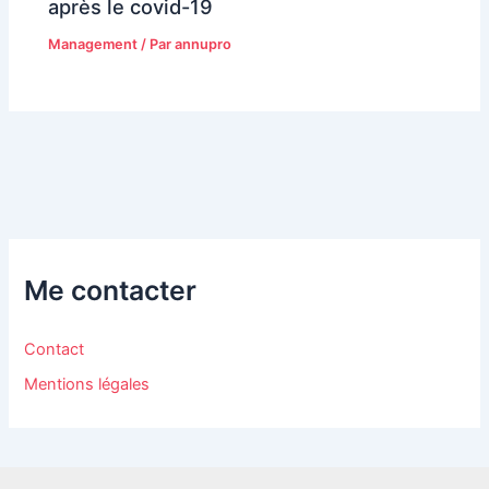
après le covid-19
Management
/ Par
annupro
Me contacter
Contact
Mentions légales