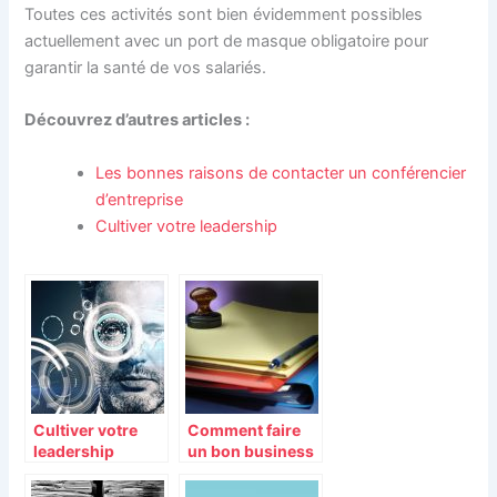
Toutes ces activités sont bien évidemment possibles
actuellement avec un port de masque obligatoire pour
garantir la santé de vos salariés.
Découvrez d’autres articles :
Les bonnes raisons de contacter un conférencier
d’entreprise
Cultiver votre leadership
Cultiver votre
Comment faire
leadership
un bon business
plan?