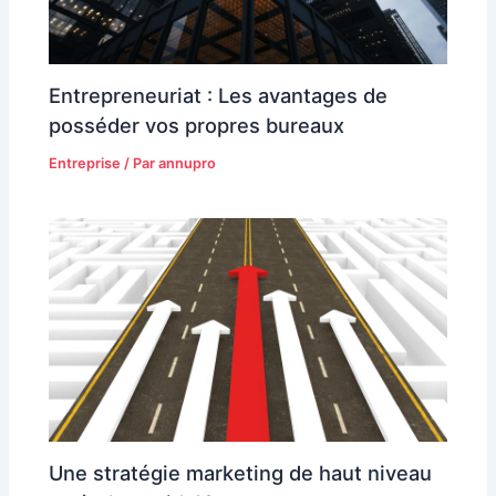
Entrepreneuriat : Les avantages de
posséder vos propres bureaux
Entreprise
/ Par
annupro
Une stratégie marketing de haut niveau