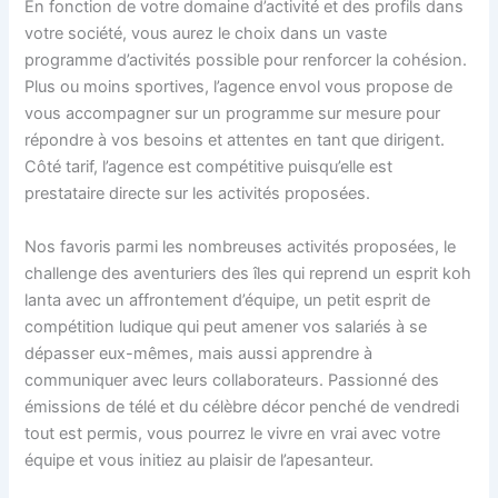
En fonction de votre domaine d’activité et des profils dans
votre société, vous aurez le choix dans un vaste
programme d’activités possible pour renforcer la cohésion.
Plus ou moins sportives, l’agence envol vous propose de
vous accompagner sur un programme sur mesure pour
répondre à vos besoins et attentes en tant que dirigent.
Côté tarif, l’agence est compétitive puisqu’elle est
prestataire directe sur les activités proposées.
Nos favoris parmi les nombreuses activités proposées, le
challenge des aventuriers des îles qui reprend un esprit koh
lanta avec un affrontement d’équipe, un petit esprit de
compétition ludique qui peut amener vos salariés à se
dépasser eux-mêmes, mais aussi apprendre à
communiquer avec leurs collaborateurs. Passionné des
émissions de télé et du célèbre décor penché de vendredi
tout est permis, vous pourrez le vivre en vrai avec votre
équipe et vous initiez au plaisir de l’apesanteur.