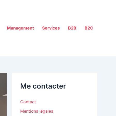
Management
Services
B2B
B2C
Me contacter
Contact
Mentions légales