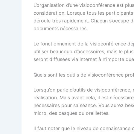
L’organisation d’une visioconférence est plus
considération. Lorsque tous les participants
déroule très rapidement. Chacun s’occupe de
documents nécessaires.
Le fonctionnement de la visioconférence dé
utiliser beaucoup d’accessoires, mais le plus
seront diffusées via internet à n’importe que
Quels sont les outils de visioconférence pro
Lorsqu’on parle d’outils de visioconférence,
réalisation. Mais avant cela, il est nécessai
nécessaires pour sa séance. Vous aurez beso
micro, des casques ou oreillettes.
Il faut noter que le niveau de connaissance 