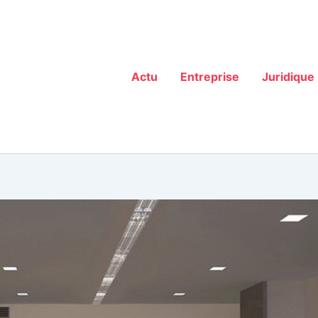
Actu
Entreprise
Juridique