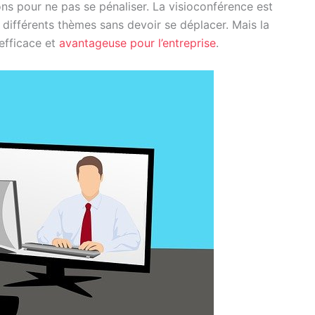
ons pour ne pas se pénaliser. La visioconférence est
 différents thèmes sans devoir se déplacer. Mais la
efficace et
avantageuse pour l’entreprise
.