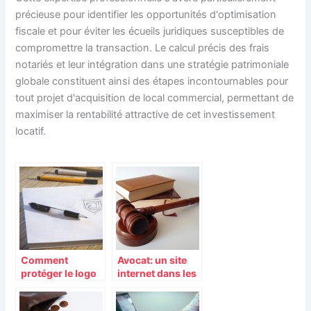
précieuse pour identifier les opportunités d'optimisation
fiscale et pour éviter les écueils juridiques susceptibles de
compromettre la transaction. Le calcul précis des frais
notariés et leur intégration dans une stratégie patrimoniale
globale constituent ainsi des étapes incontournables pour
tout projet d'acquisition de local commercial, permettant de
maximiser la rentabilité attractive de cet investissement
locatif.
Comment
Avocat: un site
protéger le logo
internet dans les
de sa marque?
normes pour
vous attirer un