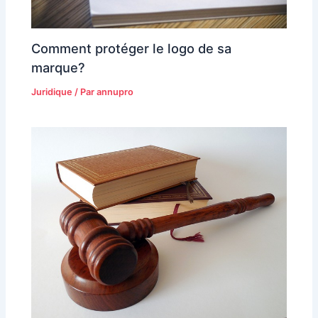
Comment protéger le logo de sa
marque?
Juridique
/ Par
annupro