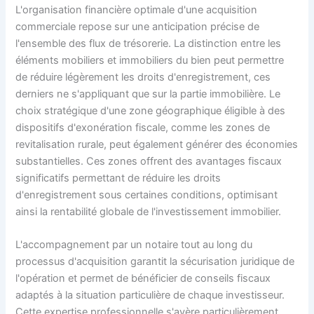
L'organisation financière optimale d'une acquisition
commerciale repose sur une anticipation précise de
l'ensemble des flux de trésorerie. La distinction entre les
éléments mobiliers et immobiliers du bien peut permettre
de réduire légèrement les droits d'enregistrement, ces
derniers ne s'appliquant que sur la partie immobilière. Le
choix stratégique d'une zone géographique éligible à des
dispositifs d'exonération fiscale, comme les zones de
revitalisation rurale, peut également générer des économies
substantielles. Ces zones offrent des avantages fiscaux
significatifs permettant de réduire les droits
d'enregistrement sous certaines conditions, optimisant
ainsi la rentabilité globale de l'investissement immobilier.
L'accompagnement par un notaire tout au long du
processus d'acquisition garantit la sécurisation juridique de
l'opération et permet de bénéficier de conseils fiscaux
adaptés à la situation particulière de chaque investisseur.
Cette expertise professionnelle s'avère particulièrement