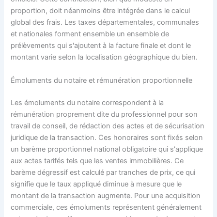
proportion, doit néanmoins être intégrée dans le calcul
global des frais. Les taxes départementales, communales
et nationales forment ensemble un ensemble de
prélèvements qui s'ajoutent à la facture finale et dont le
montant varie selon la localisation géographique du bien.
Émoluments du notaire et rémunération proportionnelle
Les émoluments du notaire correspondent à la
rémunération proprement dite du professionnel pour son
travail de conseil, de rédaction des actes et de sécurisation
juridique de la transaction. Ces honoraires sont fixés selon
un barème proportionnel national obligatoire qui s'applique
aux actes tarifés tels que les ventes immobilières. Ce
barème dégressif est calculé par tranches de prix, ce qui
signifie que le taux appliqué diminue à mesure que le
montant de la transaction augmente. Pour une acquisition
commerciale, ces émoluments représentent généralement