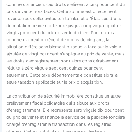
commercial ancien, ces droits s'élèvent à cinq pour cent du
prix de vente hors taxes. Cette somme est directement
reversée aux collectivités territoriales et à l'État. Les droits
de mutation peuvent atteindre jusqu'à cinq virgule quatre-
vingts pour cent du prix de vente du bien. Pour un local
commercial neuf ou récent de moins de cinq ans, la
situation diffère sensiblement puisque la taxe sur la valeur
ajoutée de vingt pour cent s'applique au prix de vente, mais
les droits d'enregistrement sont alors considérablement
réduits à zéro virgule sept cent quinze pour cent
seulement. Cette taxe départementale constitue alors la
seule taxation applicable sur le prix d'acquisition.
La contribution de sécurité immobilière constitue un autre
prélèvement fiscal obligatoire qui s'ajoute aux droits
d'enregistrement. Elle représente zéro virgule dix pour cent
du prix de vente et finance le service de la publicité foncière
chargé d'enregistrer la transaction dans les registres
officiels. Cette contribution, bien que modeste en