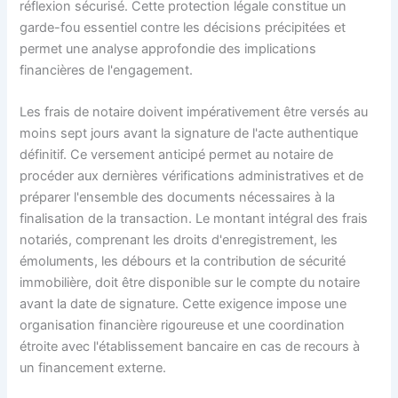
réflexion sécurisé. Cette protection légale constitue un
garde-fou essentiel contre les décisions précipitées et
permet une analyse approfondie des implications
financières de l'engagement.
Les frais de notaire doivent impérativement être versés au
moins sept jours avant la signature de l'acte authentique
définitif. Ce versement anticipé permet au notaire de
procéder aux dernières vérifications administratives et de
préparer l'ensemble des documents nécessaires à la
finalisation de la transaction. Le montant intégral des frais
notariés, comprenant les droits d'enregistrement, les
émoluments, les débours et la contribution de sécurité
immobilière, doit être disponible sur le compte du notaire
avant la date de signature. Cette exigence impose une
organisation financière rigoureuse et une coordination
étroite avec l'établissement bancaire en cas de recours à
un financement externe.