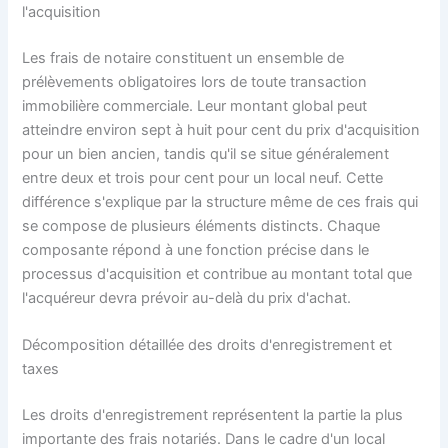
l'acquisition
Les frais de notaire constituent un ensemble de
prélèvements obligatoires lors de toute transaction
immobilière commerciale. Leur montant global peut
atteindre environ sept à huit pour cent du prix d'acquisition
pour un bien ancien, tandis qu'il se situe généralement
entre deux et trois pour cent pour un local neuf. Cette
différence s'explique par la structure même de ces frais qui
se compose de plusieurs éléments distincts. Chaque
composante répond à une fonction précise dans le
processus d'acquisition et contribue au montant total que
l'acquéreur devra prévoir au-delà du prix d'achat.
Décomposition détaillée des droits d'enregistrement et
taxes
Les droits d'enregistrement représentent la partie la plus
importante des frais notariés. Dans le cadre d'un local