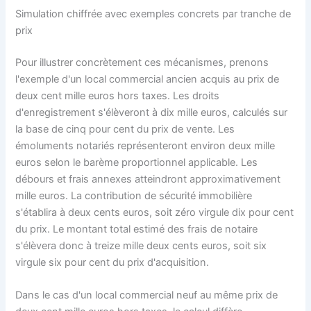
Simulation chiffrée avec exemples concrets par tranche de
prix
Pour illustrer concrètement ces mécanismes, prenons
l'exemple d'un local commercial ancien acquis au prix de
deux cent mille euros hors taxes. Les droits
d'enregistrement s'élèveront à dix mille euros, calculés sur
la base de cinq pour cent du prix de vente. Les
émoluments notariés représenteront environ deux mille
euros selon le barème proportionnel applicable. Les
débours et frais annexes atteindront approximativement
mille euros. La contribution de sécurité immobilière
s'établira à deux cents euros, soit zéro virgule dix pour cent
du prix. Le montant total estimé des frais de notaire
s'élèvera donc à treize mille deux cents euros, soit six
virgule six pour cent du prix d'acquisition.
Dans le cas d'un local commercial neuf au même prix de