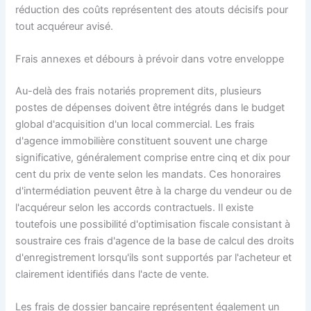
réduction des coûts représentent des atouts décisifs pour
tout acquéreur avisé.
Frais annexes et débours à prévoir dans votre enveloppe
Au-delà des frais notariés proprement dits, plusieurs
postes de dépenses doivent être intégrés dans le budget
global d'acquisition d'un local commercial. Les frais
d'agence immobilière constituent souvent une charge
significative, généralement comprise entre cinq et dix pour
cent du prix de vente selon les mandats. Ces honoraires
d'intermédiation peuvent être à la charge du vendeur ou de
l'acquéreur selon les accords contractuels. Il existe
toutefois une possibilité d'optimisation fiscale consistant à
soustraire ces frais d'agence de la base de calcul des droits
d'enregistrement lorsqu'ils sont supportés par l'acheteur et
clairement identifiés dans l'acte de vente.
Les frais de dossier bancaire représentent également un