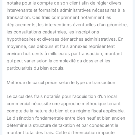
notaire pour le compte de son client afin de régler divers
intervenants et formalités administratives nécessaires à la
transaction. Ces frais comprennent notamment les
déplacements, les interventions éventuelles d'un géomètre,
les consultations cadastrales, les inscriptions
hypothécaires et diverses démarches administratives. En
moyenne, ces débours et frais annexes représentent
environ huit cents à mille euros par transaction, montant
qui peut varier selon la complexité du dossier et les
particularités du bien acquis.
Méthode de calcul précis selon le type de transaction
Le calcul des frais notariés pour l'acquisition d'un local
commercial nécessite une approche méthodique tenant
compte de la nature du bien et du régime fiscal applicable.
La distinction fondamentale entre bien neuf et bien ancien
détermine la structure de taxation et par conséquent le
montant total des frais. Cette différenciation impacte