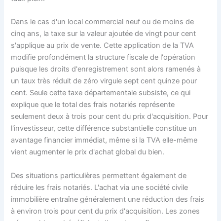
Dans le cas d'un local commercial neuf ou de moins de
cinq ans, la taxe sur la valeur ajoutée de vingt pour cent
s'applique au prix de vente. Cette application de la TVA
modifie profondément la structure fiscale de l'opération
puisque les droits d'enregistrement sont alors ramenés à
un taux très réduit de zéro virgule sept cent quinze pour
cent. Seule cette taxe départementale subsiste, ce qui
explique que le total des frais notariés représente
seulement deux à trois pour cent du prix d'acquisition. Pour
l'investisseur, cette différence substantielle constitue un
avantage financier immédiat, même si la TVA elle-même
vient augmenter le prix d'achat global du bien.
Des situations particulières permettent également de
réduire les frais notariés. L'achat via une société civile
immobilière entraîne généralement une réduction des frais
à environ trois pour cent du prix d'acquisition. Les zones