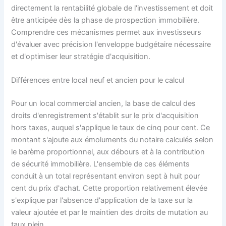
directement la rentabilité globale de l'investissement et doit
être anticipée dès la phase de prospection immobilière.
Comprendre ces mécanismes permet aux investisseurs
d'évaluer avec précision l'enveloppe budgétaire nécessaire
et d'optimiser leur stratégie d'acquisition.
Différences entre local neuf et ancien pour le calcul
Pour un local commercial ancien, la base de calcul des
droits d'enregistrement s'établit sur le prix d'acquisition
hors taxes, auquel s'applique le taux de cinq pour cent. Ce
montant s'ajoute aux émoluments du notaire calculés selon
le barème proportionnel, aux débours et à la contribution
de sécurité immobilière. L'ensemble de ces éléments
conduit à un total représentant environ sept à huit pour
cent du prix d'achat. Cette proportion relativement élevée
s'explique par l'absence d'application de la taxe sur la
valeur ajoutée et par le maintien des droits de mutation au
taux plein.