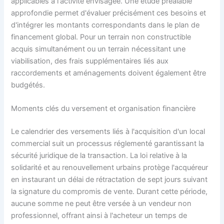
applicables à l'activité envisagée. Une étude préalable
approfondie permet d'évaluer précisément ces besoins et
d'intégrer les montants correspondants dans le plan de
financement global. Pour un terrain non constructible
acquis simultanément ou un terrain nécessitant une
viabilisation, des frais supplémentaires liés aux
raccordements et aménagements doivent également être
budgétés.
Moments clés du versement et organisation financière
Le calendrier des versements liés à l'acquisition d'un local
commercial suit un processus réglementé garantissant la
sécurité juridique de la transaction. La loi relative à la
solidarité et au renouvellement urbains protège l'acquéreur
en instaurant un délai de rétractation de sept jours suivant
la signature du compromis de vente. Durant cette période,
aucune somme ne peut être versée à un vendeur non
professionnel, offrant ainsi à l'acheteur un temps de