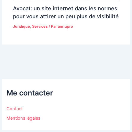
Avocat: un site internet dans les normes
pour vous attirer un peu plus de visibilité
Juridique
,
Services
/ Par
annupro
Me contacter
Contact
Mentions légales