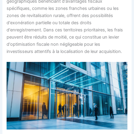
géographiques bénéficiant d'avantages fiscaux
spécifiques, comme les zones franches urbaines ou les
zones de revitalisation rurale, offrent des possibilités
d'exonération partielle ou totale des droits
d'enregistrement. Dans ces territoires prioritaires, les frais
peuvent être réduits de moitié, ce qui constitue un levier
d'optimisation fiscale non négligeable pour les
investisseurs attentifs à la localisation de leur acquisition.