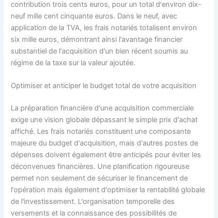
contribution trois cents euros, pour un total d'environ dix-
neuf mille cent cinquante euros. Dans le neuf, avec
application de la TVA, les frais notariés totalisent environ
six mille euros, démontrant ainsi l'avantage financier
substantiel de l'acquisition d'un bien récent soumis au
régime de la taxe sur la valeur ajoutée.
Optimiser et anticiper le budget total de votre acquisition
La préparation financière d'une acquisition commerciale
exige une vision globale dépassant le simple prix d'achat
affiché. Les frais notariés constituent une composante
majeure du budget d'acquisition, mais d'autres postes de
dépenses doivent également être anticipés pour éviter les
déconvenues financières. Une planification rigoureuse
permet non seulement de sécuriser le financement de
l'opération mais également d'optimiser la rentabilité globale
de l'investissement. L'organisation temporelle des
versements et la connaissance des possibilités de