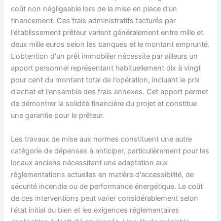
coût non négligeable lors de la mise en place d'un
financement. Ces frais administratifs facturés par
l'établissement prêteur varient généralement entre mille et
deux mille euros selon les banques et le montant emprunté.
L'obtention d'un prêt immobilier nécessite par ailleurs un
apport personnel représentant habituellement dix à vingt
pour cent du montant total de l'opération, incluant le prix
d'achat et l'ensemble des frais annexes. Cet apport permet
de démontrer la solidité financière du projet et constitue
une garantie pour le prêteur.
Les travaux de mise aux normes constituent une autre
catégorie de dépenses à anticiper, particulièrement pour les
locaux anciens nécessitant une adaptation aux
réglementations actuelles en matière d'accessibilité, de
sécurité incendie ou de performance énergétique. Le coût
de ces interventions peut varier considérablement selon
l'état initial du bien et les exigences réglementaires