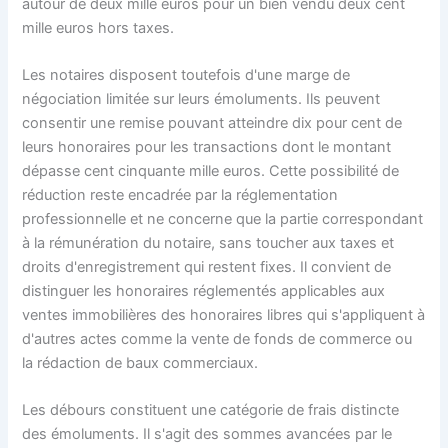
autour de deux mille euros pour un bien vendu deux cent
mille euros hors taxes.
Les notaires disposent toutefois d'une marge de
négociation limitée sur leurs émoluments. Ils peuvent
consentir une remise pouvant atteindre dix pour cent de
leurs honoraires pour les transactions dont le montant
dépasse cent cinquante mille euros. Cette possibilité de
réduction reste encadrée par la réglementation
professionnelle et ne concerne que la partie correspondant
à la rémunération du notaire, sans toucher aux taxes et
droits d'enregistrement qui restent fixes. Il convient de
distinguer les honoraires réglementés applicables aux
ventes immobilières des honoraires libres qui s'appliquent à
d'autres actes comme la vente de fonds de commerce ou
la rédaction de baux commerciaux.
Les débours constituent une catégorie de frais distincte
des émoluments. Il s'agit des sommes avancées par le