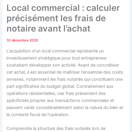
Local commercial : calculer
précisément les frais de
notaire avant l’achat
10 décembre 2025
L'acquisition d'un local commercial représente un
investissement stratégique pour tout entrepreneur
souhaitant développer son activité. Avant de concrétiser
cet achat, il est essentiel de maîtriser l'ensemble des coûts
annexes, notamment les frais notariés qui constituent une
part significative du budget global. Contrairement aux
opérations résidentielles, ces frais présentent des
spécificités propres aux transactions commerciales et
peuvent varier considérablement selon la nature du bien et
le contexte fiscal de l'opération.
Comprendre la structure des frais notariés lors de