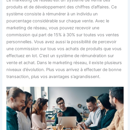
produits et de développement des chiffres d’affaires. Ce
système consiste à rémunérer à un individu un
pourcentage considérable sur chaque vente. Avec le
marketing de réseau, vous pouvez recevoir une
commission qui part de 15% à 30% sur toutes vos ventes
personnelles. Vous avez aussi la possibilité de percevoir
une commission sur tous vos achats de produits que vous
effectuez en lot. C’est un système de rémunération sur
vente et achat. Dans le marketing réseau, il existe plusieurs
niveaux d’évolution. Plus vous arrivez à effectuer de bonne
transaction, plus vos avantages s’agrandissent.