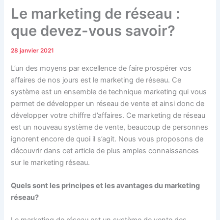
Le marketing de réseau :
que devez-vous savoir?
28 janvier 2021
L’un des moyens par excellence de faire prospérer vos
affaires de nos jours est le marketing de réseau. Ce
système est un ensemble de technique marketing qui vous
permet de développer un réseau de vente et ainsi donc de
développer votre chiffre d’affaires. Ce marketing de réseau
est un nouveau système de vente, beaucoup de personnes
ignorent encore de quoi il s’agit. Nous vous proposons de
découvrir dans cet article de plus amples connaissances
sur le marketing réseau.
Quels sont les principes et les avantages du marketing
réseau?
Le marketing de réseau est un système de vente des