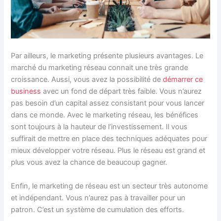
Par ailleurs, le marketing présente plusieurs avantages. Le
marché du marketing réseau connait une très grande
croissance. Aussi, vous avez la possibilité de
démarrer ce
business
avec un fond de départ très faible. Vous n’aurez
pas besoin d’un capital assez consistant pour vous lancer
dans ce monde. Avec le marketing réseau, les bénéfices
sont toujours à la hauteur de l’investissement. Il vous
suffirait de mettre en place des techniques adéquates pour
mieux développer votre réseau. Plus le réseau est grand et
plus vous avez la chance de beaucoup gagner.
Enfin, le marketing de réseau est un secteur très autonome
et indépendant. Vous n’aurez pas à travailler pour un
patron. C’est un système de cumulation des efforts.