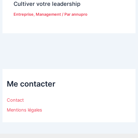
Cultiver votre leadership
Entreprise
,
Management
/ Par
annupro
Me contacter
Contact
Mentions légales