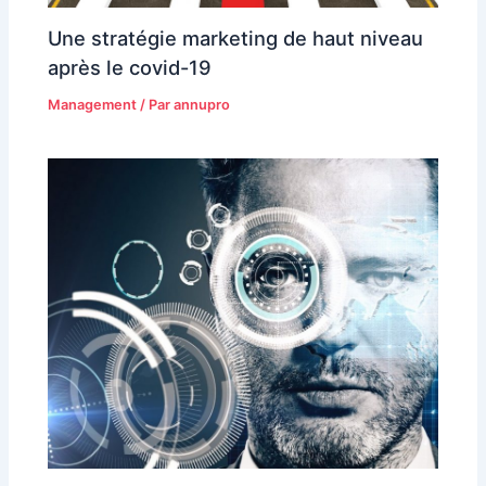
Une stratégie marketing de haut niveau
après le covid-19
Management
/ Par
annupro