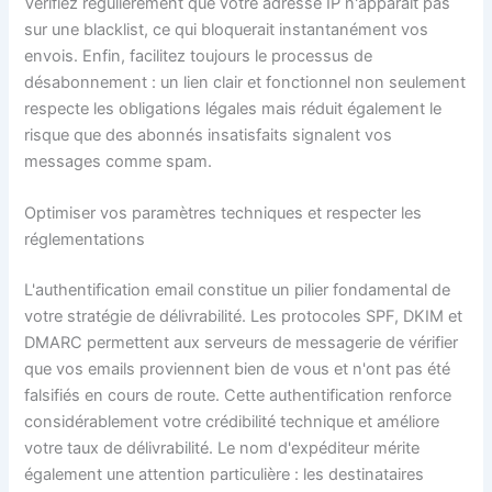
Vérifiez régulièrement que votre adresse IP n'apparaît pas
sur une blacklist, ce qui bloquerait instantanément vos
envois. Enfin, facilitez toujours le processus de
désabonnement : un lien clair et fonctionnel non seulement
respecte les obligations légales mais réduit également le
risque que des abonnés insatisfaits signalent vos
messages comme spam.
Optimiser vos paramètres techniques et respecter les
réglementations
L'authentification email constitue un pilier fondamental de
votre stratégie de délivrabilité. Les protocoles SPF, DKIM et
DMARC permettent aux serveurs de messagerie de vérifier
que vos emails proviennent bien de vous et n'ont pas été
falsifiés en cours de route. Cette authentification renforce
considérablement votre crédibilité technique et améliore
votre taux de délivrabilité. Le nom d'expéditeur mérite
également une attention particulière : les destinataires