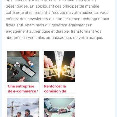
désengagée. En appliquant ces principes de manière
cohérente et en restant à l'écoute de votre audience, vous
créerez des newsletters qui non seulement échappent aux
filtres anti-spam mais qui génèrent également un
engagement authentique et durable, transformant vos
abonnés en véritables ambassadeurs de votre marque.
Une entreprise
Renforcer la
de e-commerce :
cohésion de
L’environnement
votre équipe
et le service