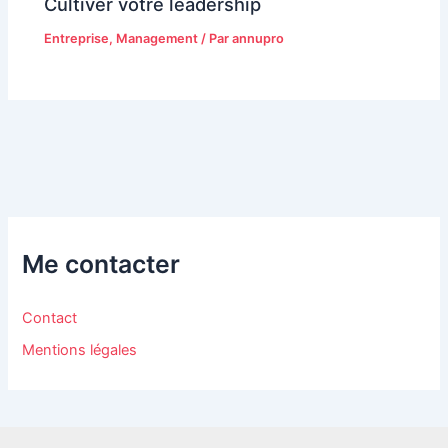
Cultiver votre leadership
Entreprise
,
Management
/ Par
annupro
Me contacter
Contact
Mentions légales