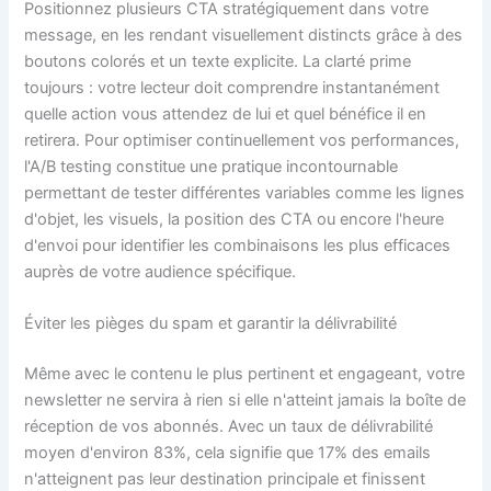
Positionnez plusieurs CTA stratégiquement dans votre
message, en les rendant visuellement distincts grâce à des
boutons colorés et un texte explicite. La clarté prime
toujours : votre lecteur doit comprendre instantanément
quelle action vous attendez de lui et quel bénéfice il en
retirera. Pour optimiser continuellement vos performances,
l'A/B testing constitue une pratique incontournable
permettant de tester différentes variables comme les lignes
d'objet, les visuels, la position des CTA ou encore l'heure
d'envoi pour identifier les combinaisons les plus efficaces
auprès de votre audience spécifique.
Éviter les pièges du spam et garantir la délivrabilité
Même avec le contenu le plus pertinent et engageant, votre
newsletter ne servira à rien si elle n'atteint jamais la boîte de
réception de vos abonnés. Avec un taux de délivrabilité
moyen d'environ 83%, cela signifie que 17% des emails
n'atteignent pas leur destination principale et finissent