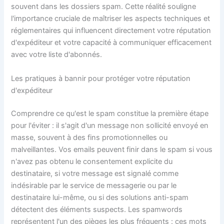
souvent dans les dossiers spam. Cette réalité souligne
l'importance cruciale de maîtriser les aspects techniques et
réglementaires qui influencent directement votre réputation
d'expéditeur et votre capacité à communiquer efficacement
avec votre liste d'abonnés.
Les pratiques à bannir pour protéger votre réputation
d'expéditeur
Comprendre ce qu'est le spam constitue la première étape
pour l'éviter : il s'agit d'un message non sollicité envoyé en
masse, souvent à des fins promotionnelles ou
malveillantes. Vos emails peuvent finir dans le spam si vous
n'avez pas obtenu le consentement explicite du
destinataire, si votre message est signalé comme
indésirable par le service de messagerie ou par le
destinataire lui-même, ou si des solutions anti-spam
détectent des éléments suspects. Les spamwords
représentent l'un des pièges les plus fréquents : ces mots