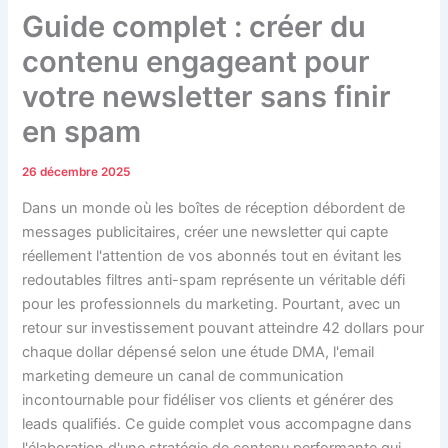
Guide complet : créer du
contenu engageant pour
votre newsletter sans finir
en spam
26 décembre 2025
Dans un monde où les boîtes de réception débordent de
messages publicitaires, créer une newsletter qui capte
réellement l'attention de vos abonnés tout en évitant les
redoutables filtres anti-spam représente un véritable défi
pour les professionnels du marketing. Pourtant, avec un
retour sur investissement pouvant atteindre 42 dollars pour
chaque dollar dépensé selon une étude DMA, l'email
marketing demeure un canal de communication
incontournable pour fidéliser vos clients et générer des
leads qualifiés. Ce guide complet vous accompagne dans
l'élaboration d'une stratégie de contenu performante qui