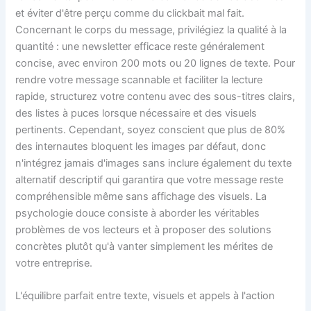
et éviter d'être perçu comme du clickbait mal fait.
Concernant le corps du message, privilégiez la qualité à la
quantité : une newsletter efficace reste généralement
concise, avec environ 200 mots ou 20 lignes de texte. Pour
rendre votre message scannable et faciliter la lecture
rapide, structurez votre contenu avec des sous-titres clairs,
des listes à puces lorsque nécessaire et des visuels
pertinents. Cependant, soyez conscient que plus de 80%
des internautes bloquent les images par défaut, donc
n'intégrez jamais d'images sans inclure également du texte
alternatif descriptif qui garantira que votre message reste
compréhensible même sans affichage des visuels. La
psychologie douce consiste à aborder les véritables
problèmes de vos lecteurs et à proposer des solutions
concrètes plutôt qu'à vanter simplement les mérites de
votre entreprise.
L'équilibre parfait entre texte, visuels et appels à l'action