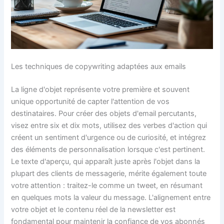
Les techniques de copywriting adaptées aux emails
La ligne d'objet représente votre première et souvent
unique opportunité de capter l'attention de vos
destinataires. Pour créer des objets d'email percutants,
visez entre six et dix mots, utilisez des verbes d'action qui
créent un sentiment d'urgence ou de curiosité, et intégrez
des éléments de personnalisation lorsque c'est pertinent.
Le texte d'aperçu, qui apparaît juste après l'objet dans la
plupart des clients de messagerie, mérite également toute
votre attention : traitez-le comme un tweet, en résumant
en quelques mots la valeur du message. L'alignement entre
votre objet et le contenu réel de la newsletter est
fondamental pour maintenir la confiance de vos abonnés