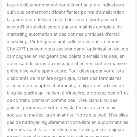
taux de désabonnement constituent autant d'indicateurs
qui vous permettront d'identifier les points d'amélioration.
La génération de leads et la fidélisation client passent
aujourd'hui inévitablement par une maîtrise complète du
marketing automation et des bonnes pratiques d'email
marketing. L'intelligence artificielle et des outils comme
ChatGPT peuvent vous assister dans l'optimisation de vos
campagnes en rédigeant des objets d'emails naturels, en
optimisant le corps du message et en vérifiant de manière
préventive votre spam score. Pour développer votre liste
d'abonnés de manière organique, créez des formulaires
d'inscription adaptés et attractifs, rédigez des articles de
blog de qualité qui incitent à s'inscrire, proposez des offres
de contenu premium comme des livres blancs ou des
guides, promouvez votre newsletter sur vos réseaux
sociaux et mettez-la en avant sur votre site web. N'oubliez
pas de nettoyer régulièrement votre liste en supprimant les
abonnés inactifs, car une liste qualitative génère toujours
de meilleurs résultats qu'une liste volumineuse mais