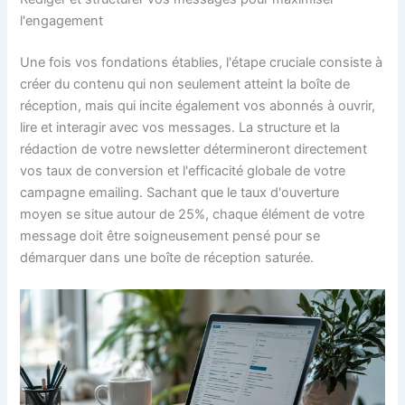
l'engagement
Une fois vos fondations établies, l'étape cruciale consiste à
créer du contenu qui non seulement atteint la boîte de
réception, mais qui incite également vos abonnés à ouvrir,
lire et interagir avec vos messages. La structure et la
rédaction de votre newsletter détermineront directement
vos taux de conversion et l'efficacité globale de votre
campagne emailing. Sachant que le taux d'ouverture
moyen se situe autour de 25%, chaque élément de votre
message doit être soigneusement pensé pour se
démarquer dans une boîte de réception saturée.