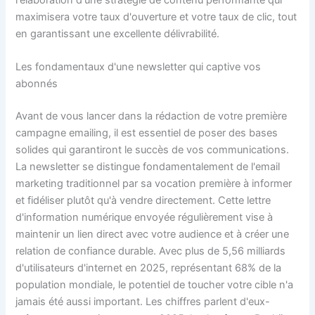
maximisera votre taux d'ouverture et votre taux de clic, tout
en garantissant une excellente délivrabilité.
Les fondamentaux d'une newsletter qui captive vos
abonnés
Avant de vous lancer dans la rédaction de votre première
campagne emailing, il est essentiel de poser des bases
solides qui garantiront le succès de vos communications.
La newsletter se distingue fondamentalement de l'email
marketing traditionnel par sa vocation première à informer
et fidéliser plutôt qu'à vendre directement. Cette lettre
d'information numérique envoyée régulièrement vise à
maintenir un lien direct avec votre audience et à créer une
relation de confiance durable. Avec plus de 5,56 milliards
d'utilisateurs d'internet en 2025, représentant 68% de la
population mondiale, le potentiel de toucher votre cible n'a
jamais été aussi important. Les chiffres parlent d'eux-