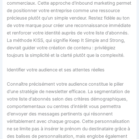
commerciaux. Cette approche d'inbound marketing permet
de positionner votre entreprise comme une ressource
précieuse plutôt qu'un simple vendeur. Restez fidèle au ton
de votre marque pour créer une reconnaissance immédiate
et renforcer votre identité auprès de votre liste d'abonnés.
La méthode KISS, qui signifie Keep It Simple and Strong,
devrait guider votre création de contenu : privilégiez
toujours la simplicité et la clarté plutôt que la complexité.
Identifier votre audience et ses attentes réelles
Connaître précisément votre audience constitue le pilier
d'une stratégie de newsletter efficace. La segmentation de
votre liste d'abonnés selon des critères démographiques,
comportementaux ou centres d'intérêt vous permettra
d'envoyer des messages pertinents qui résonnent
véritablement avec chaque groupe. Cette personnalisation
ne se limite pas à insérer le prénom du destinataire grâce à
des balises de personnalisation, mais englobe également