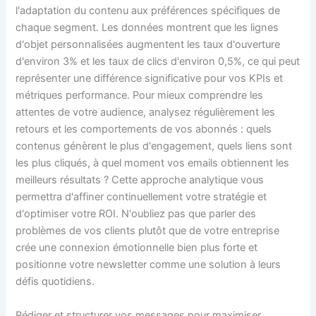
l'adaptation du contenu aux préférences spécifiques de
chaque segment. Les données montrent que les lignes
d'objet personnalisées augmentent les taux d'ouverture
d'environ 3% et les taux de clics d'environ 0,5%, ce qui peut
représenter une différence significative pour vos KPIs et
métriques performance. Pour mieux comprendre les
attentes de votre audience, analysez régulièrement les
retours et les comportements de vos abonnés : quels
contenus génèrent le plus d'engagement, quels liens sont
les plus cliqués, à quel moment vos emails obtiennent les
meilleurs résultats ? Cette approche analytique vous
permettra d'affiner continuellement votre stratégie et
d'optimiser votre ROI. N'oubliez pas que parler des
problèmes de vos clients plutôt que de votre entreprise
crée une connexion émotionnelle bien plus forte et
positionne votre newsletter comme une solution à leurs
défis quotidiens.
Rédiger et structurer vos messages pour maximiser