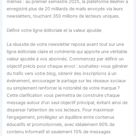
mêmes : au premier semestre 2025, la plateforme Beehiiv a
enregistré plus de 20 milliards de mails envoyés via leurs
newsletters, touchant 350 millions de lecteurs uniques.
Définir votre ligne éditoriale et la valeur ajoutée
La réussite de votre newsletter repose avant tout sur une
ligne éditoriale claire et cohérente qui apporte une véritable
valeur ajoutée à vos abonnés. Commencez par définir un
objectif précis pour chaque envoi : souhaitez-vous générer
du trafic vers votre blog, obtenir des inscriptions à un
événement, encourager le partage sur les réseaux sociaux
ou simplement renforcer la notoriété de votre marque ?
Cette clarification vous permettra de construire chaque
message autour d'un seul objectif principal, évitant ainsi de
disperser l'attention de vos lecteurs. Pour maximiser
l'engagement, privilégiez un équilibre entre contenus
éducatifs et promotionnels, avec idéalement 90% de
contenu informatif et seulement 10% de messages