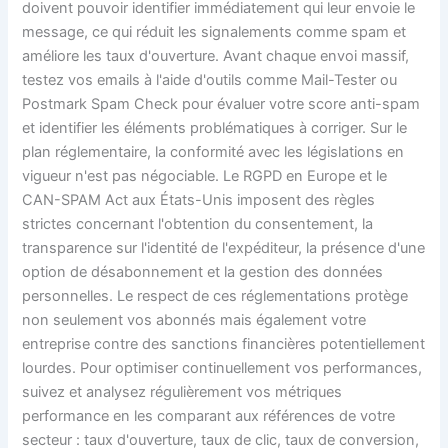
doivent pouvoir identifier immédiatement qui leur envoie le
message, ce qui réduit les signalements comme spam et
améliore les taux d'ouverture. Avant chaque envoi massif,
testez vos emails à l'aide d'outils comme Mail-Tester ou
Postmark Spam Check pour évaluer votre score anti-spam
et identifier les éléments problématiques à corriger. Sur le
plan réglementaire, la conformité avec les législations en
vigueur n'est pas négociable. Le RGPD en Europe et le
CAN-SPAM Act aux États-Unis imposent des règles
strictes concernant l'obtention du consentement, la
transparence sur l'identité de l'expéditeur, la présence d'une
option de désabonnement et la gestion des données
personnelles. Le respect de ces réglementations protège
non seulement vos abonnés mais également votre
entreprise contre des sanctions financières potentiellement
lourdes. Pour optimiser continuellement vos performances,
suivez et analysez régulièrement vos métriques
performance en les comparant aux références de votre
secteur : taux d'ouverture, taux de clic, taux de conversion,