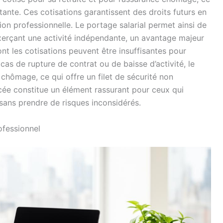
tante. Ces cotisations garantissent des droits futurs en
tion professionnelle. Le portage salarial permet ainsi de
exerçant une activité indépendante, un avantage majeur
nt les cotisations peuvent être insuffisantes pour
cas de rupture de contrat ou de baisse d’activité, le
 chômage, ce qui offre un filet de sécurité non
rcée constitue un élément rassurant pour ceux qui
 sans prendre de risques inconsidérés.
ofessionnel