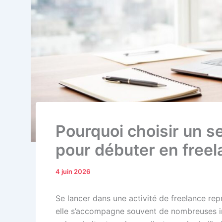
Pourquoi choisir un se
pour débuter en free
4 juin 2026
Se lancer dans une activité de freelance rep
elle s’accompagne souvent de nombreuses int