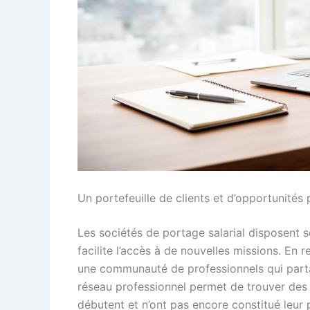
Un portefeuille de clients et d’opportunités
Les sociétés de portage salarial disposent s
facilite l’accès à de nouvelles missions. En 
une communauté de professionnels qui parta
réseau professionnel permet de trouver des
débutent et n’ont pas encore constitué leur 