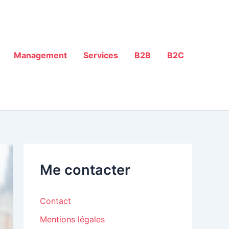
Management
Services
B2B
B2C
Me contacter
Contact
Mentions légales