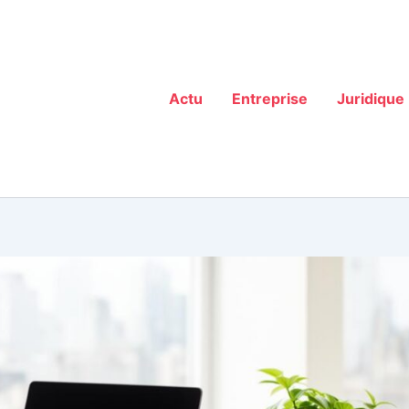
Actu
Entreprise
Juridique