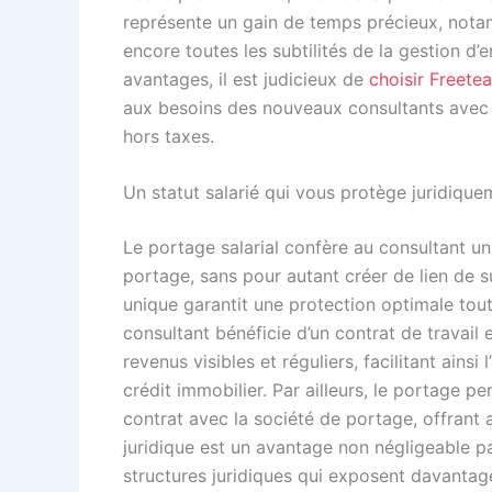
représente un gain de temps précieux, nota
encore toutes les subtilités de la gestion d’
avantages, il est judicieux de
choisir Freete
aux besoins des nouveaux consultants avec de
hors taxes.
Un statut salarié qui vous protège juridique
Le portage salarial confère au consultant un 
portage, sans pour autant créer de lien de su
unique garantit une protection optimale tout
consultant bénéficie d’un contrat de travail 
revenus visibles et réguliers, facilitant ainsi
crédit immobilier. Par ailleurs, le portage 
contrat avec la société de portage, offrant a
juridique est un avantage non négligeable pa
structures juridiques qui exposent davantage