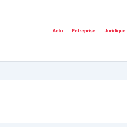
Actu
Entreprise
Juridique