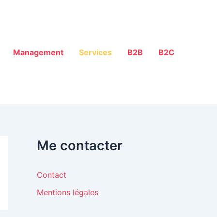
Management
Services
B2B
B2C
Me contacter
Contact
Mentions légales