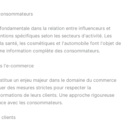
s consommateurs
ondamentale dans la relation entre influenceurs et
tions spécifiques selon les secteurs d'activité. Les
la santé, les cosmétiques et l'automobile font l'objet de
 une information complète des consommateurs.
ns l'e-commerce
nstitue un enjeu majeur dans le domaine du commerce
uer des mesures strictes pour respecter la
nformations de leurs clients. Une approche rigoureuse
ance avec les consommateurs.
 clients