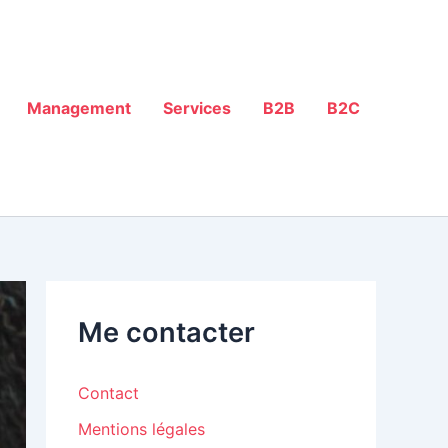
Management
Services
B2B
B2C
Me contacter
Contact
Mentions légales