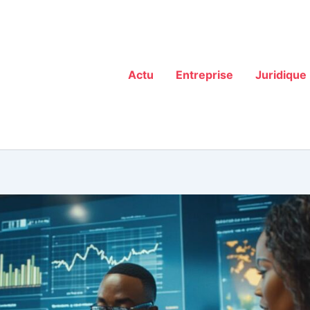
Actu
Entreprise
Juridique