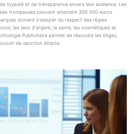
n de loyauté et de transparence envers leur audience. Les
ales trompeuses peuvent atteindre 300 000 euros
rques doivent s'assurer du respect des règles
cool, les jeux d'argent, la santé, les cosmétiques et
ntologie Publicitaire permet de résoudre les litiges,
uvoir de sanction directe.