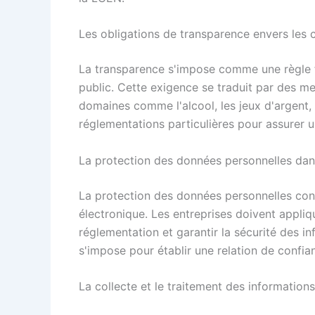
Les obligations de transparence envers le
La transparence s'impose comme une règle f
public. Cette exigence se traduit par des men
domaines comme l'alcool, les jeux d'argent, 
réglementations particulières pour assurer
La protection des données personnelles da
La protection des données personnelles co
électronique. Les entreprises doivent appliq
réglementation et garantir la sécurité des i
s'impose pour établir une relation de confi
La collecte et le traitement des informations