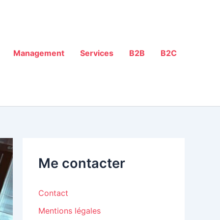
Management
Services
B2B
B2C
Me contacter
Contact
Mentions légales