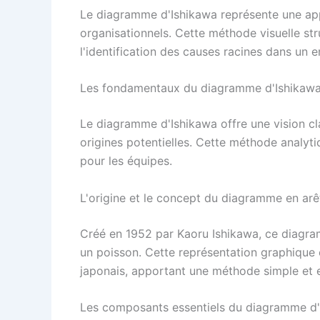
Le diagramme d'Ishikawa représente une app
organisationnels. Cette méthode visuelle str
l'identification des causes racines dans un 
Les fondamentaux du diagramme d'Ishikaw
Le diagramme d'Ishikawa offre une vision cla
origines potentielles. Cette méthode analyt
pour les équipes.
L'origine et le concept du diagramme en ar
Créé en 1952 par Kaoru Ishikawa, ce diagra
un poisson. Cette représentation graphique 
japonais, apportant une méthode simple et 
Les composants essentiels du diagramme d'