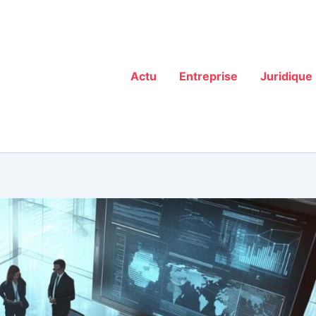
Actu
Entreprise
Juridique