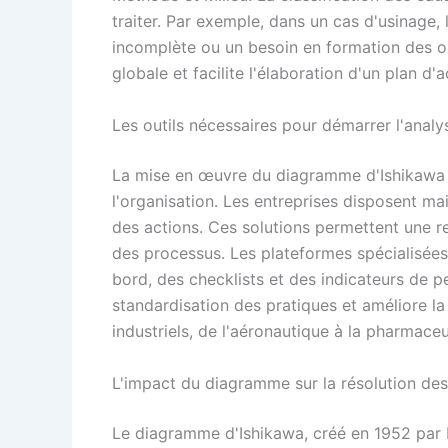
traiter. Par exemple, dans un cas d'usinage,
incomplète ou un besoin en formation des op
globale et facilite l'élaboration d'un plan d'a
Les outils nécessaires pour démarrer l'analy
La mise en œuvre du diagramme d'Ishikawa 
l'organisation. Les entreprises disposent main
des actions. Ces solutions permettent une r
des processus. Les plateformes spécialisée
bord, des checklists et des indicateurs de p
standardisation des pratiques et améliore la
industriels, de l'aéronautique à la pharmaceu
L'impact du diagramme sur la résolution de
Le diagramme d'Ishikawa, créé en 1952 par