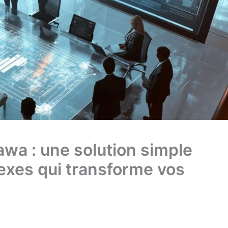
wa : une solution simple
xes qui transforme vos