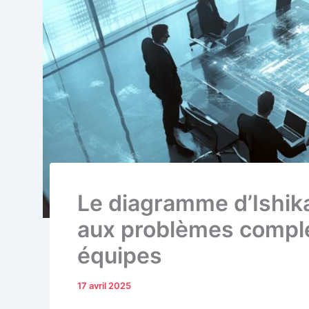
Le diagramme d’Ishika
aux problèmes comple
équipes
17 avril 2025