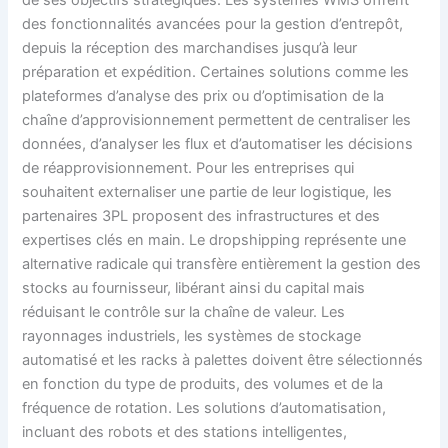
de ses objectifs stratégiques. Les systèmes WMS offrent
des fonctionnalités avancées pour la gestion d’entrepôt,
depuis la réception des marchandises jusqu’à leur
préparation et expédition. Certaines solutions comme les
plateformes d’analyse des prix ou d’optimisation de la
chaîne d’approvisionnement permettent de centraliser les
données, d’analyser les flux et d’automatiser les décisions
de réapprovisionnement. Pour les entreprises qui
souhaitent externaliser une partie de leur logistique, les
partenaires 3PL proposent des infrastructures et des
expertises clés en main. Le dropshipping représente une
alternative radicale qui transfère entièrement la gestion des
stocks au fournisseur, libérant ainsi du capital mais
réduisant le contrôle sur la chaîne de valeur. Les
rayonnages industriels, les systèmes de stockage
automatisé et les racks à palettes doivent être sélectionnés
en fonction du type de produits, des volumes et de la
fréquence de rotation. Les solutions d’automatisation,
incluant des robots et des stations intelligentes,