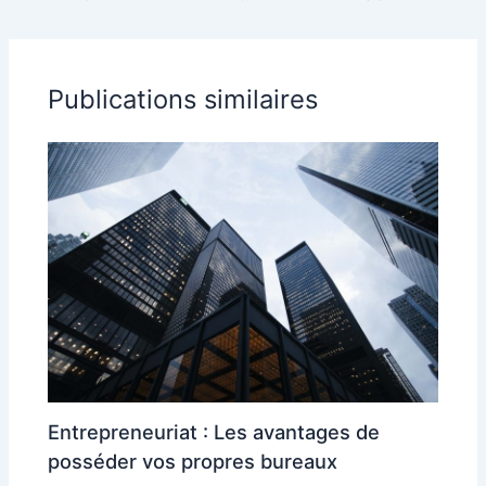
intérieur dans la
clés
décoration
Publications similaires
Entrepreneuriat : Les avantages de
posséder vos propres bureaux