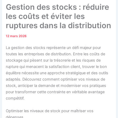
Gestion des stocks : réduire
les coûts et éviter les
ruptures dans la distribution
12 mars 2026
La gestion des stocks représente un défi majeur pour
toutes les entreprises de distribution. Entre les coûts de
stockage qui pèsent sur la trésorerie et les risques de
rupture qui menacent la satisfaction client, trouver le bon
équilibre nécessite une approche stratégique et des outils
adaptés. Découvrez comment optimiser vos niveaux de
stock, anticiper la demande et moderniser vos pratiques
pour transformer cette contrainte en véritable avantage
compétitif.
Optimiser les niveaux de stock pour maîtriser vos
dépenses