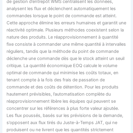
de gestion d’entrepôt WMS centralisent les données,
analysent les flux et déclenchent automatiquement les
commandes lorsque le point de commande est atteint.
Cette approche élimine les erreurs humaines et garantit une
réactivité optimale. Plusieurs méthodes coexistent selon la
nature des produits. Le réapprovisionnement à quantité
fixe consiste à commander une même quantité à intervalles
réguliers, tandis que la méthode du point de commande
déclenche une commande dès que le stock atteint un seuil
critique. La quantité économique EOQ calcule le volume
optimal de commande qui minimise les coûts totaux, en
tenant compte à la fois des frais de passation de
commande et des coûts de détention. Pour les produits
hautement prévisibles, l’automatisation complète du
réapprovisionnement libère les équipes qui peuvent se
concentrer sur les références à plus forte valeur ajoutée.
Les flux poussés, basés sur les prévisions de la demande,
s’opposent aux flux tirés du Juste-à-Temps JAT, qui ne
produisent ou ne livrent que les quantités strictement