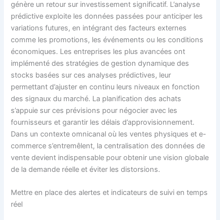
génère un retour sur investissement significatif. L’analyse
prédictive exploite les données passées pour anticiper les
variations futures, en intégrant des facteurs externes
comme les promotions, les événements ou les conditions
économiques. Les entreprises les plus avancées ont
implémenté des stratégies de gestion dynamique des
stocks basées sur ces analyses prédictives, leur
permettant d’ajuster en continu leurs niveaux en fonction
des signaux du marché. La planification des achats
s’appuie sur ces prévisions pour négocier avec les
fournisseurs et garantir les délais d’approvisionnement.
Dans un contexte omnicanal où les ventes physiques et e-
commerce s’entremêlent, la centralisation des données de
vente devient indispensable pour obtenir une vision globale
de la demande réelle et éviter les distorsions.
Mettre en place des alertes et indicateurs de suivi en temps
réel