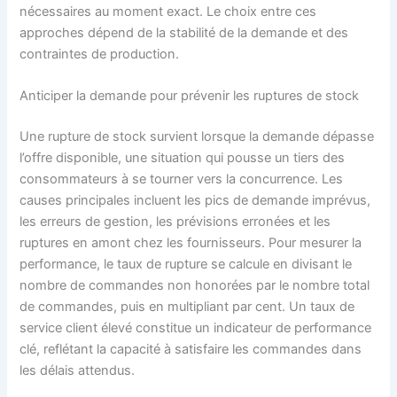
nécessaires au moment exact. Le choix entre ces
approches dépend de la stabilité de la demande et des
contraintes de production.
Anticiper la demande pour prévenir les ruptures de stock
Une rupture de stock survient lorsque la demande dépasse
l’offre disponible, une situation qui pousse un tiers des
consommateurs à se tourner vers la concurrence. Les
causes principales incluent les pics de demande imprévus,
les erreurs de gestion, les prévisions erronées et les
ruptures en amont chez les fournisseurs. Pour mesurer la
performance, le taux de rupture se calcule en divisant le
nombre de commandes non honorées par le nombre total
de commandes, puis en multipliant par cent. Un taux de
service client élevé constitue un indicateur de performance
clé, reflétant la capacité à satisfaire les commandes dans
les délais attendus.