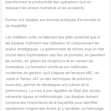
transforment la productivité des opérations tout en
réduisant les erreurs humaines et les accidents.
Former vos équipes aux bonnes pratiques d’inventaire et
de traçabilité
Les meilleurs outils ne délivrent leur plein potentiel que si
les équipes maîtrisent leur utilisation et comprennent les
enjeux stratégiques. Le gestionnaire de stocks joue un rôle
crucial dans l’optimisation des flux de produits, en planifiant
les achats, en gérant les réceptions et en suivant les
inventaires. La formation continue aux méthodes
modernes de gestion, qu’il s’agisse de l’analyse ABC, du
Juste-à-Temps JAT ou des techniques de prévision
avancées, permet de développer une culture de la
performance. La mise à jour régulière de l’état des stocks
nécessite rigueur et méthodologie. Les équipes doivent
comprendre l’importance de la traçabilité pour identifier
rapidement l’origine des écarts et y remédier. Le nettoyage