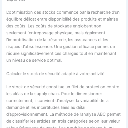
L’optimisation des stocks commence par la recherche d’un
équilibre délicat entre disponibilité des produits et maîtrise
des coûts. Les coûts de stockage englobent non
seulement l’entreposage physique, mais également
l’immobilisation de la trésorerie, les assurances et les
risques d’obsolescence. Une gestion efficace permet de
réduire significativement ces charges tout en maintenant
un niveau de service optimal.
Calculer le stock de sécurité adapté à votre activité
Le stock de sécurité constitue un filet de protection contre
les aléas de la supply chain. Pour le dimensionner
correctement, il convient d’analyser la variabilité de la
demande et les incertitudes liées au délai
d’approvisionnement. La méthode de l’analyse ABC permet
de classifier les articles en trois catégories selon leur valeur
et leur fréquence de vente. Les produits de classe A, qui