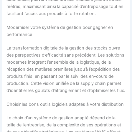
mètres, maximisant ainsi la capacité d’entreposage tout en
facilitant l’accès aux produits à forte rotation.
Moderniser votre système de gestion pour gagner en
performance
La transformation digitale de la gestion des stocks ouvre
des perspectives d’efficacité sans précédent. Les solutions
modernes intègrent l’ensemble de la logistique, de la
réception des matières premières jusqu’à l’expédition des
produits finis, en passant par le suivi des en-cours de
production. Cette vision unifiée de la supply chain permet
d’identifier les goulots d’étranglement et d’optimiser les flux.
Choisir les bons outils logiciels adaptés à votre distribution
Le choix d’un système de gestion adapté dépend de la
taille de l’entreprise, de la complexité de ses opérations et