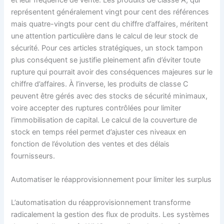
représentent généralement vingt pour cent des références
mais quatre-vingts pour cent du chiffre d’affaires, méritent
une attention particulière dans le calcul de leur stock de
sécurité. Pour ces articles stratégiques, un stock tampon
plus conséquent se justifie pleinement afin d’éviter toute
rupture qui pourrait avoir des conséquences majeures sur le
chiffre d’affaires. À l’inverse, les produits de classe C
peuvent être gérés avec des stocks de sécurité minimaux,
voire accepter des ruptures contrôlées pour limiter
l’immobilisation de capital. Le calcul de la couverture de
stock en temps réel permet d’ajuster ces niveaux en
fonction de l’évolution des ventes et des délais
fournisseurs.
Automatiser le réapprovisionnement pour limiter les surplus
L’automatisation du réapprovisionnement transforme
radicalement la gestion des flux de produits. Les systèmes