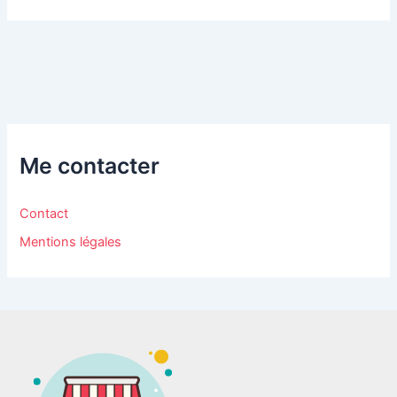
Me contacter
Contact
Mentions légales