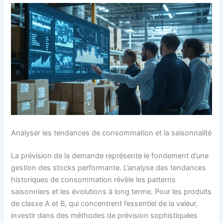
Analyser les tendances de consommation et la saisonnalité
La prévision de la demande représente le fondement d’une
gestion des stocks performante. L’analyse des tendances
historiques de consommation révèle les patterns
saisonniers et les évolutions à long terme. Pour les produits
de classe A et B, qui concentrent l’essentiel de la valeur,
investir dans des méthodes de prévision sophistiquées