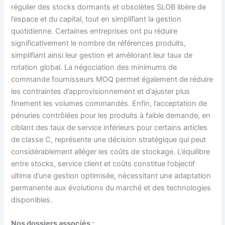
régulier des stocks dormants et obsolètes SLOB libère de
l’espace et du capital, tout en simplifiant la gestion
quotidienne. Certaines entreprises ont pu réduire
significativement le nombre de références produits,
simplifiant ainsi leur gestion et améliorant leur taux de
rotation global. La négociation des minimums de
commande fournisseurs MOQ permet également de réduire
les contraintes d’approvisionnement et d’ajuster plus
finement les volumes commandés. Enfin, l’acceptation de
pénuries contrôlées pour les produits à faible demande, en
ciblant des taux de service inférieurs pour certains articles
de classe C, représente une décision stratégique qui peut
considérablement alléger les coûts de stockage. L’équilibre
entre stocks, service client et coûts constitue l’objectif
ultime d’une gestion optimisée, nécessitant une adaptation
permanente aux évolutions du marché et des technologies
disponibles.
Nos dossiers associés :