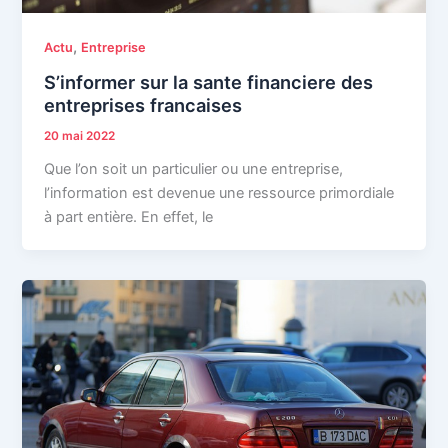
,
Actu
Entreprise
S’informer sur la sante financiere des
entreprises francaises
20 mai 2022
Que l’on soit un particulier ou une entreprise,
l’information est devenue une ressource primordiale
à part entière. En effet, le