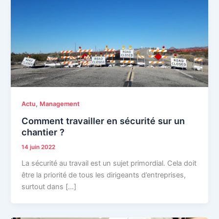
,
Actu
Management
Comment travailler en sécurité sur un
chantier ?
14 juin 2022
La sécurité au travail est un sujet primordial. Cela doit
être la priorité de tous les dirigeants d’entreprises,
surtout dans […]