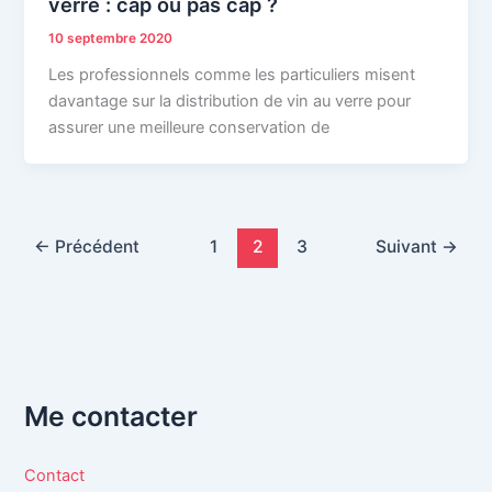
verre : cap ou pas cap ?
10 septembre 2020
Les professionnels comme les particuliers misent
davantage sur la distribution de vin au verre pour
assurer une meilleure conservation de
←
Précédent
1
2
3
Suivant
→
Me contacter
Contact