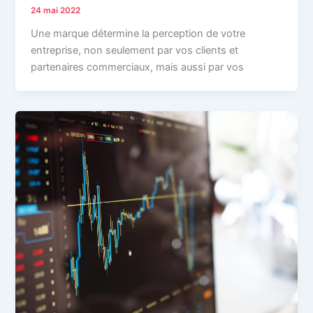
24 mai 2022
Une marque détermine la perception de votre
entreprise, non seulement par vos clients et
partenaires commerciaux, mais aussi par vos