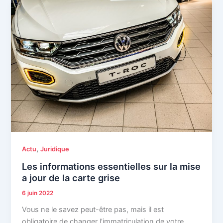
,
Actu
Juridique
Les informations essentielles sur la mise
a jour de la carte grise
6 juin 2022
Vous ne le savez peut-être pas, mais il est
obligatoire de changer l’immatriculation de votre