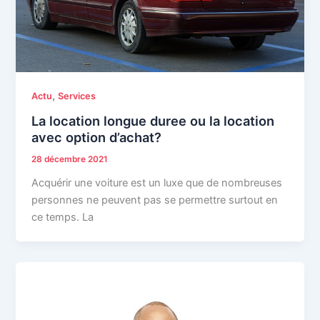
,
Actu
Services
La location longue duree ou la location
avec option d’achat?
28 décembre 2021
Acquérir une voiture est un luxe que de nombreuses
personnes ne peuvent pas se permettre surtout en
ce temps. La