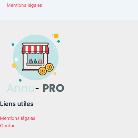
Mentions légales
Liens utiles
Mentions légales
Contact