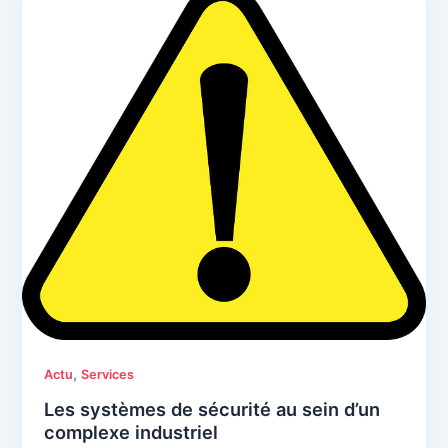
,
Actu
Services
Les systèmes de sécurité au sein d’un
complexe industriel