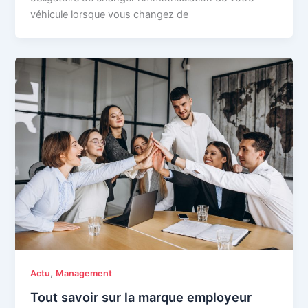
véhicule lorsque vous changez de
,
Actu
Management
Tout savoir sur la marque employeur