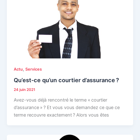
,
Actu
Services
Qu’est-ce qu’un courtier d’assurance ?
24 juin 2021
Avez-vous déjà rencontré le terme « courtier
d’assurance » ? Et vous vous demandez ce que ce
terme recouvre exactement ? Alors vous êtes