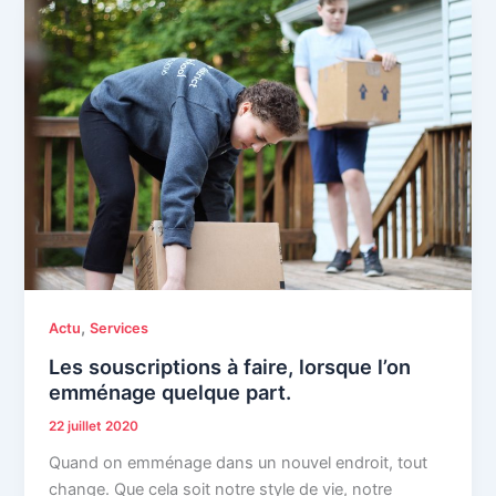
,
Actu
Services
Les souscriptions à faire, lorsque l’on
emménage quelque part.
22 juillet 2020
Quand on emménage dans un nouvel endroit, tout
change. Que cela soit notre style de vie, notre