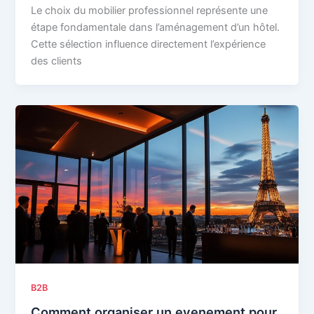
Le choix du mobilier professionnel représente une
étape fondamentale dans l’aménagement d’un hôtel.
Cette sélection influence directement l’expérience
des clients
B2B
Comment organiser un evenement pour