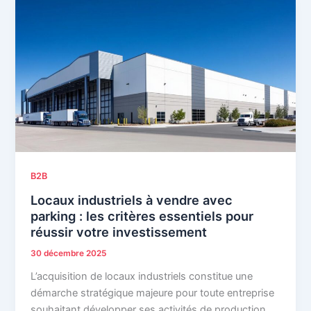
B2B
Locaux industriels à vendre avec
parking : les critères essentiels pour
réussir votre investissement
30 décembre 2025
L’acquisition de locaux industriels constitue une
démarche stratégique majeure pour toute entreprise
souhaitant développer ses activités de production,