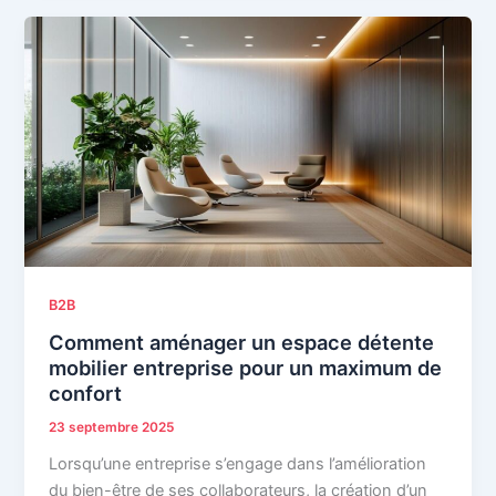
B2B
Comment aménager un espace détente
mobilier entreprise pour un maximum de
confort
23 septembre 2025
Lorsqu’une entreprise s’engage dans l’amélioration
du bien-être de ses collaborateurs, la création d’un