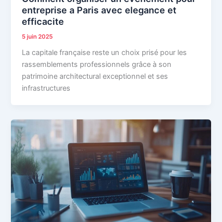
entreprise a Paris avec elegance et
efficacite
5 juin 2025
La capitale française reste un choix prisé pour les
rassemblements professionnels grâce à son
patrimoine architectural exceptionnel et ses
infrastructures