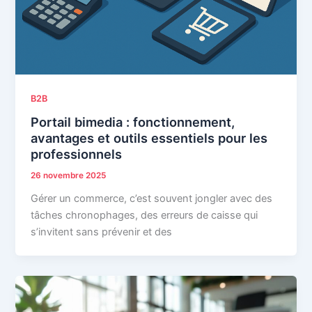
B2B
Portail bimedia : fonctionnement,
avantages et outils essentiels pour les
professionnels
26 novembre 2025
Gérer un commerce, c’est souvent jongler avec des
tâches chronophages, des erreurs de caisse qui
s’invitent sans prévenir et des