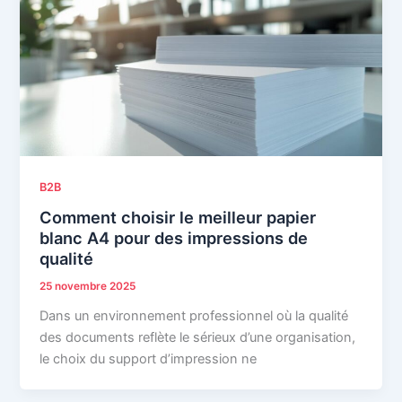
B2B
Comment choisir le meilleur papier
blanc A4 pour des impressions de
qualité
25 novembre 2025
Dans un environnement professionnel où la qualité
des documents reflète le sérieux d’une organisation,
le choix du support d’impression ne