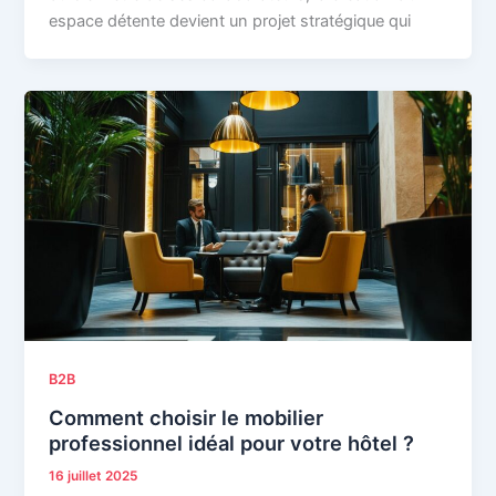
espace détente devient un projet stratégique qui
B2B
Comment choisir le mobilier
professionnel idéal pour votre hôtel ?
16 juillet 2025