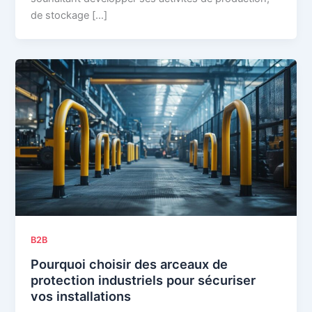
de stockage […]
B2B
Pourquoi choisir des arceaux de
protection industriels pour sécuriser
vos installations