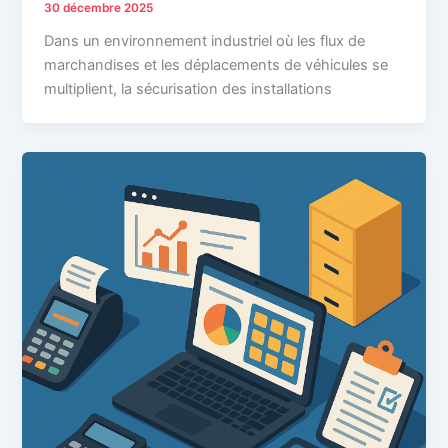
30 décembre 2025
Dans un environnement industriel où les flux de
marchandises et les déplacements de véhicules se
multiplient, la sécurisation des installations