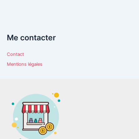
Me contacter
Contact
Mentions légales